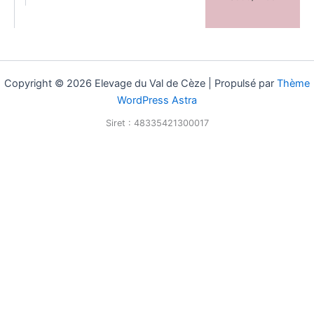
Copyright © 2026 Elevage du Val de Cèze | Propulsé par
Thème
WordPress Astra
Siret : 48335421300017