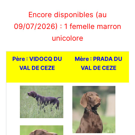
Encore disponibles (au
09/07/2026) : 1 femelle marron
unicolore
Père : VIDOCQ DU
Mère : PRADA DU
VAL DE CEZE
VAL DE CEZE