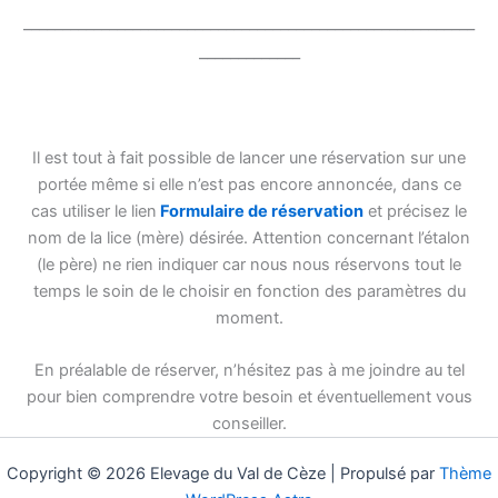
__________________________________________________________
_____________
Il est tout à fait possible de lancer une réservation sur une
portée même si elle n’est pas encore annoncée, dans ce
cas utiliser le lien
Formulaire de réservation
et précisez le
nom de la lice (mère) désirée. Attention concernant l’étalon
(le père) ne rien indiquer car nous nous réservons tout le
temps le soin de le choisir en fonction des paramètres du
moment.
En préalable de réserver, n’hésitez pas à me joindre au tel
pour bien comprendre votre besoin et éventuellement vous
conseiller.
Copyright © 2026 Elevage du Val de Cèze | Propulsé par
Thème