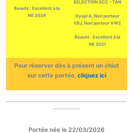
SELECTION SCC – TAN
Beauté : Excellent à la
NE 2024
Dyspl A, Non porteur
EBJ, Non porteur VW2
Beauté : Excellent à la
NE 2021
Pour réserver dès à présent un chiot
sur cette portée,
cliquez ici
__________________________________________________________
_____________
Portée née le 22/03/2026