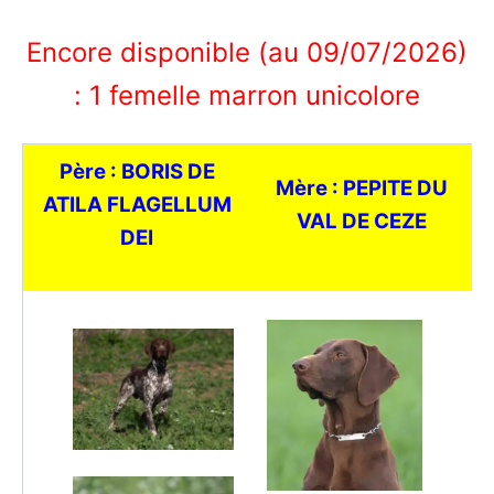
Encore disponible (au 09/07/2026)
: 1 femelle marron unicolore
Père : BORIS DE
Mère : PEPITE DU
ATILA FLAGELLUM
VAL DE CEZE
DEI